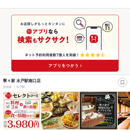
寧々家 水戸駅南口店
居酒屋
水戸駅