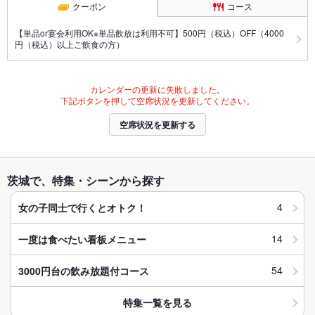
クーポン
コース
【単品or宴会利用OK※単品飲放は利用不可】500円（税込）OFF（4000
円（税込）以上ご飲食の方）
カレンダーの更新に失敗しました。
下記ボタンを押して空席状況を更新してください。
空席状況を更新する
茨城で、特集・シーンから探す
4
女の子同士で行くとオトク！
14
一度は食べたい看板メニュー
54
3000円台の飲み放題付コース
特集一覧を見る