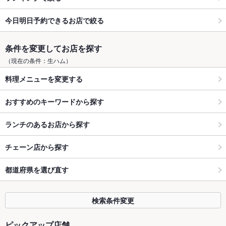
今日明日予約できるお店で絞る
条件を変更してお店を探す
（現在の条件：生ハム）
料理メニューを変更する
おすすめのキーワードから探す
ランチのあるお店から探す
チェーン店から探す
都道府県を選び直す
検索条件変更
ピックアップ店舗