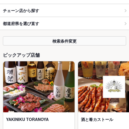
チェーン店から探す
都道府県を選び直す
検索条件変更
ピックアップ店舗
YAKINIKU TORANOYA
酒と肴カストール