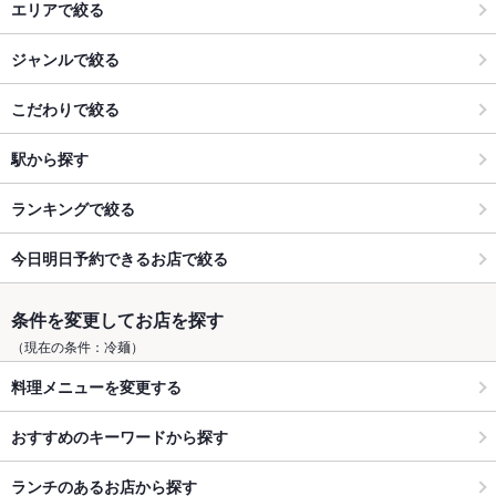
エリアで絞る
ジャンルで絞る
こだわりで絞る
駅から探す
ランキングで絞る
今日明日予約できるお店で絞る
条件を変更してお店を探す
（現在の条件：冷麺）
料理メニューを変更する
おすすめのキーワードから探す
ランチのあるお店から探す