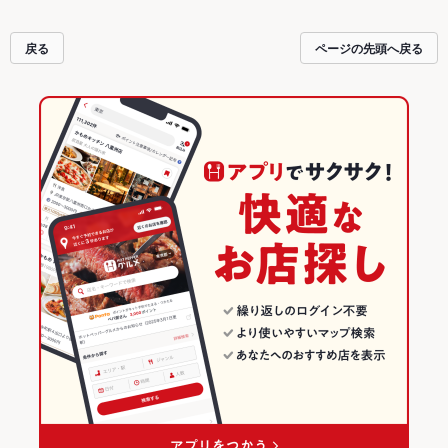
戻る
ページの先頭へ戻る