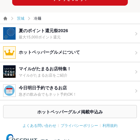
茨城
冷麺
夏のポイント還元祭2026
最大15,000ポイント還元
ホットペッパーグルメについて
マイルがたまるお店特集！
マイルがたまるお店をご紹介
今日明日予約できるお店
急ぎの飲み会でもネット予約OK！
ホットペッパーグルメ掲載申込み
よくある問い合わせ
プライバシーポリシー
利用規約