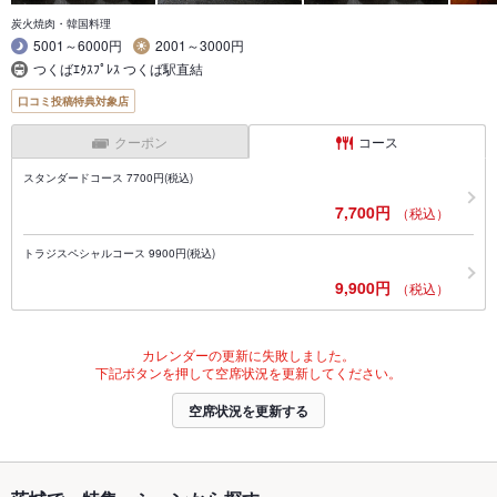
炭火焼肉・韓国料理
5001～6000円
2001～3000円
つくばｴｸｽﾌﾟﾚｽ つくば駅直結
口コミ投稿特典対象店
クーポン
コース
スタンダードコース 7700円(税込)
7,700円
（税込）
トラジスペシャルコース 9900円(税込)
9,900円
（税込）
カレンダーの更新に失敗しました。
下記ボタンを押して空席状況を更新してください。
空席状況を更新する