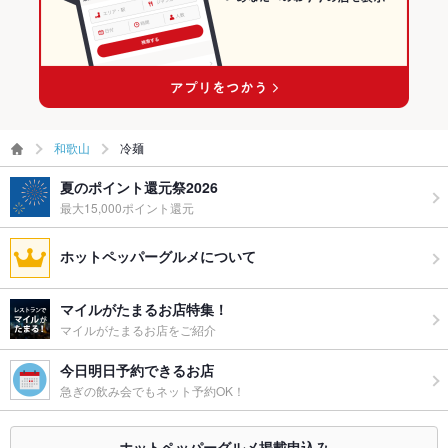
和歌山
冷麺
夏のポイント還元祭2026
最大15,000ポイント還元
ホットペッパーグルメについて
マイルがたまるお店特集！
マイルがたまるお店をご紹介
今日明日予約できるお店
急ぎの飲み会でもネット予約OK！
ホットペッパーグルメ掲載申込み