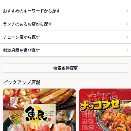
おすすめのキーワードから探す
ランチのあるお店から探す
チェーン店から探す
都道府県を選び直す
検索条件変更
ピックアップ店舗