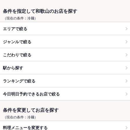
条件を指定して和歌山のお店を探す
（現在の条件：冷麺）
エリアで絞る
ジャンルで絞る
こだわりで絞る
駅から探す
ランキングで絞る
今日明日予約できるお店で絞る
条件を変更してお店を探す
（現在の条件：冷麺）
料理メニューを変更する