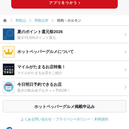
和歌山
和歌山市
焼肉・ホルモン
夏のポイント還元祭2026
最大15,000ポイント還元
ホットペッパーグルメについて
マイルがたまるお店特集！
マイルがたまるお店をご紹介
今日明日予約できるお店
急ぎの飲み会でもネット予約OK！
ホットペッパーグルメ掲載申込み
よくある問い合わせ
プライバシーポリシー
利用規約