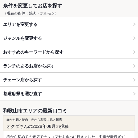
条件を変更してお店を探す
（現在の条件：焼肉・ホルモン）
エリアを変更する
ジャンルを変更する
おすすめのキーワードから探す
ランチのあるお店から探す
チェーン店から探す
都道府県を選び直す
和歌山市エリアの最新口コミ
赤から鍋と焼肉 赤から和歌山紀ノ川店
オクダさんの2026年08月の投稿
赤から初めての来店でナッコプセを食べに行きました。中辛が辛過ぎず