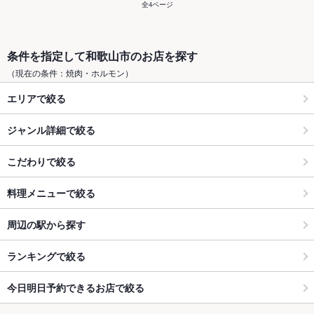
全4ページ
条件を指定して和歌山市のお店を探す
（現在の条件：焼肉・ホルモン）
エリアで絞る
ジャンル詳細で絞る
こだわりで絞る
料理メニューで絞る
周辺の駅から探す
ランキングで絞る
今日明日予約できるお店で絞る