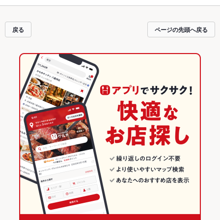
える簡単便利なネット予約が使えるお店も拡大中です。友達どうしの飲み会に
も、会社の宴会にも、デートやパーティーにもお得に便利にホットペッパーグ
ルメをご利用ください。
戻る
ページの先頭へ戻る