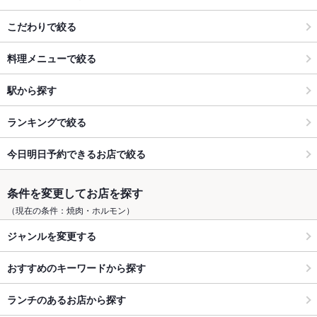
こだわりで絞る
料理メニューで絞る
駅から探す
ランキングで絞る
今日明日予約できるお店で絞る
条件を変更してお店を探す
（現在の条件：焼肉・ホルモン）
ジャンルを変更する
おすすめのキーワードから探す
ランチのあるお店から探す