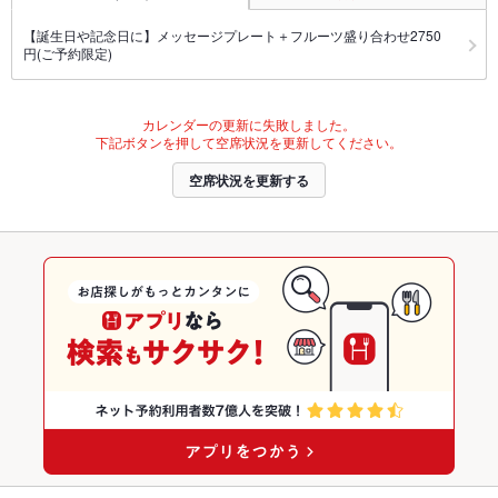
【誕生日や記念日に】メッセージプレート＋フルーツ盛り合わせ2750
円(ご予約限定)
カレンダーの更新に失敗しました。
下記ボタンを押して空席状況を更新してください。
空席状況を更新する