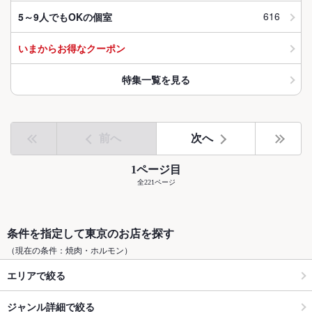
616
5～9人でもOKの個室
いまからお得なクーポン
特集一覧を見る
前へ
次へ
1ページ目
全221ページ
条件を指定して東京のお店を探す
（現在の条件：焼肉・ホルモン）
エリアで絞る
ジャンル詳細で絞る