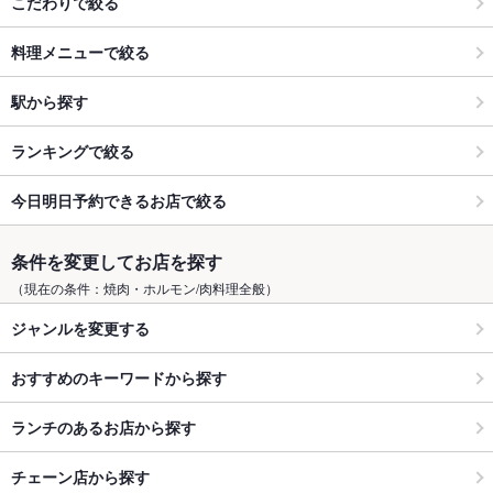
こだわりで絞る
料理メニューで絞る
駅から探す
ランキングで絞る
今日明日予約できるお店で絞る
条件を変更してお店を探す
（現在の条件：焼肉・ホルモン/肉料理全般）
ジャンルを変更する
おすすめのキーワードから探す
ランチのあるお店から探す
チェーン店から探す