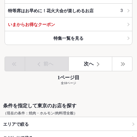
3
特等席はお早めに！花火大会が楽しめるお店
いまからお得なクーポン
特集一覧を見る
前へ
次へ
1ページ目
全18ページ
条件を指定して東京のお店を探す
（現在の条件：焼肉・ホルモン/肉料理全般）
エリアで絞る