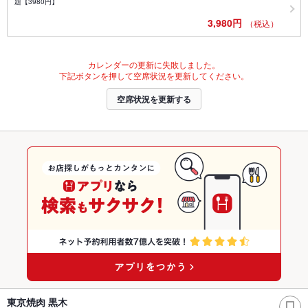
題【3980円】
3,980円
（税込）
カレンダーの更新に失敗しました。
下記ボタンを押して空席状況を更新してください。
空席状況を更新する
東京焼肉 黒木