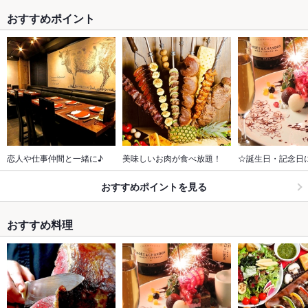
おすすめポイント
恋人や仕事仲間と一緒に♪
美味しいお肉が食べ放題！
☆誕生日・記念日
おすすめポイントを見る
おすすめ料理