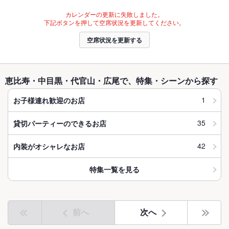
カレンダーの更新に失敗しました。
下記ボタンを押して空席状況を更新してください。
空席状況を更新する
恵比寿・中目黒・代官山・広尾で、特集・シーンから探す
1
お子様連れ歓迎のお店
35
貸切パーティーのできるお店
42
内装がオシャレなお店
特集一覧を見る
前へ
次へ