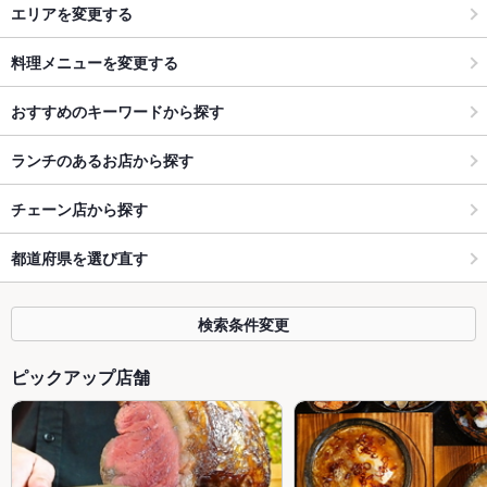
エリアを変更する
料理メニューを変更する
おすすめのキーワードから探す
ランチのあるお店から探す
チェーン店から探す
都道府県を選び直す
検索条件変更
ピックアップ店舗