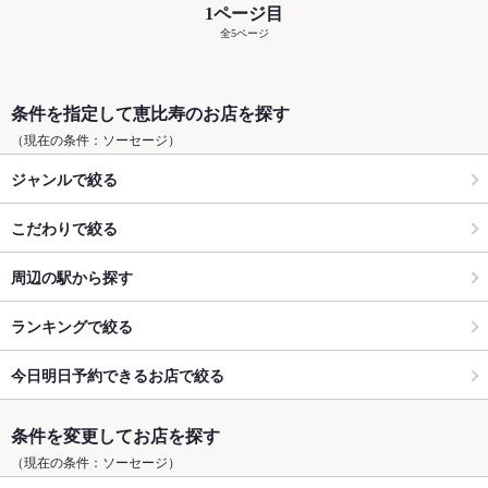
1ページ目
全5ページ
条件を指定して恵比寿のお店を探す
（現在の条件：ソーセージ）
ジャンルで絞る
こだわりで絞る
周辺の駅から探す
ランキングで絞る
今日明日予約できるお店で絞る
条件を変更してお店を探す
（現在の条件：ソーセージ）