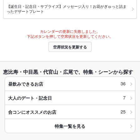
【誕生日・記念日・サプライズ】メッセージ入り！お花がぎゅっと詰ま
ったデザートプレート
カレンダーの更新に失敗しました。
下記ボタンを押して空席状況を更新してください。
空席状況を更新する
恵比寿・中目黒・代官山・広尾で、特集・シーンから探す
36
昼飲みできるお店
7
大人のデート・記念日
25
合コンにオススメのお店
特集一覧を見る