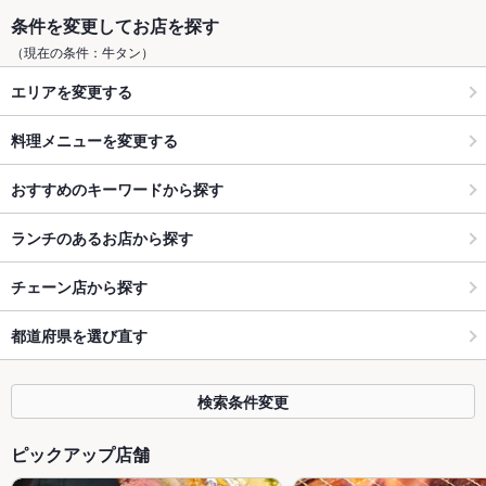
条件を変更してお店を探す
（現在の条件：牛タン）
エリアを変更する
料理メニューを変更する
おすすめのキーワードから探す
ランチのあるお店から探す
チェーン店から探す
都道府県を選び直す
検索条件変更
ピックアップ店舗