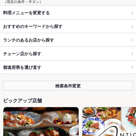
（現在の条件：牛タン）
料理メニューを変更する
おすすめのキーワードから探す
ランチのあるお店から探す
チェーン店から探す
都道府県を選び直す
検索条件変更
ピックアップ店舗