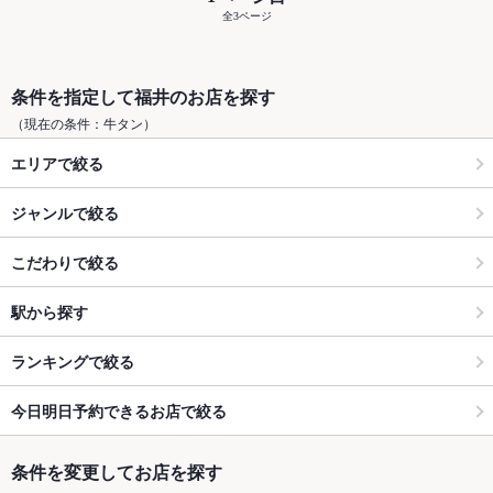
全3ページ
条件を指定して福井のお店を探す
（現在の条件：牛タン）
エリアで絞る
ジャンルで絞る
こだわりで絞る
駅から探す
ランキングで絞る
今日明日予約できるお店で絞る
条件を変更してお店を探す