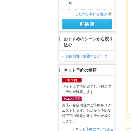
可
こだわり条件を追加
おすすめのシーンから絞り
込む
目的別食べ放題ナビゲーター
ネット予約の種類
サイト上で予約完了した時点で
ご予約が確定します。
お店へ希望内容のご予約をリク
エストします。お店から予約受
付可否の連絡が来て予約が成立
します。
ネット予約についてみる