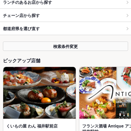
ランチのあるお店から探す
チェーン店から探す
都道府県を選び直す
検索条件変更
ピックアップ店舗
くいもの屋 わん 福井駅前店
フランス酒場 Antique 