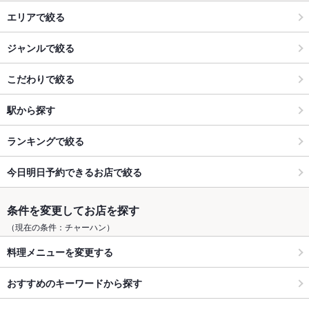
エリアで絞る
ジャンルで絞る
こだわりで絞る
駅から探す
ランキングで絞る
今日明日予約できるお店で絞る
条件を変更してお店を探す
（現在の条件：チャーハン）
料理メニューを変更する
おすすめのキーワードから探す