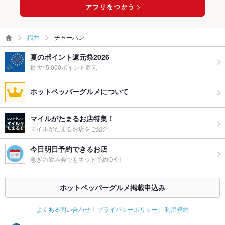
福井
チャーハン
夏のポイント還元祭2026
最大15,000ポイント還元
ホットペッパーグルメについて
マイルがたまるお店特集！
マイルがたまるお店をご紹介
今日明日予約できるお店
急ぎの飲み会でもネット予約OK！
ホットペッパーグルメ掲載申込み
よくある問い合わせ
プライバシーポリシー
利用規約