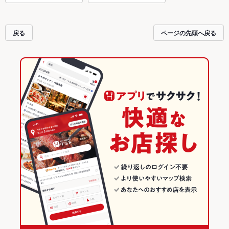
戻る
ページの先頭へ戻る