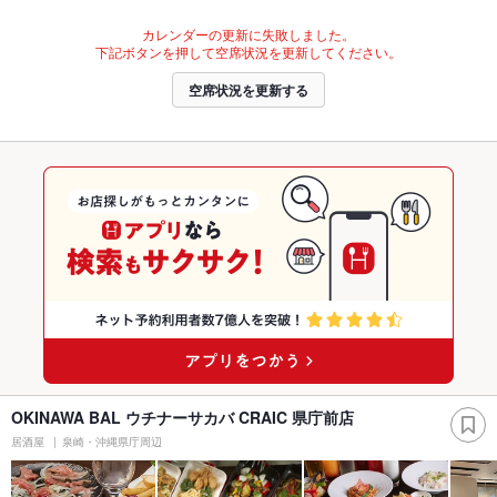
カレンダーの更新に失敗しました。
下記ボタンを押して空席状況を更新してください。
空席状況を更新する
OKINAWA BAL ウチナーサカバ CRAIC 県庁前店
居酒屋
泉崎・沖縄県庁周辺