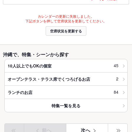
カレンダーの更新に失敗しました。
下記ボタンを押して空席状況を更新してください。
空席状況を更新する
沖縄で、特集・シーンから探す
45
10人以上でもOKの個室
2
オープンテラス・テラス席でくつろげるお店
84
ランチのお店
特集一覧を見る
前へ
次へ