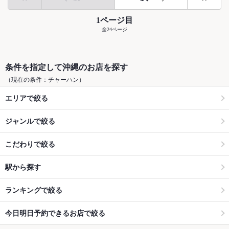
1ページ目
全24ページ
条件を指定して沖縄のお店を探す
（現在の条件：チャーハン）
エリアで絞る
ジャンルで絞る
こだわりで絞る
駅から探す
ランキングで絞る
今日明日予約できるお店で絞る