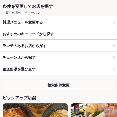
条件を変更してお店を探す
（現在の条件：チャーハン）
料理メニューを変更する
おすすめのキーワードから探す
ランチのあるお店から探す
チェーン店から探す
都道府県を選び直す
検索条件変更
ピックアップ店舗