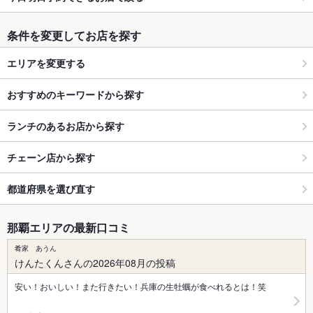
条件を変更してお店を探す
エリアを変更する
おすすめのキーワードから探す
ランチのあるお店から探す
チェーン店から探す
都道府県を選び直す
那覇エリアの最新口コミ
肴家 あうん
けんたくんさんの2026年08月の投稿
安い！おいしい！また行きたい！兵庫の生牡蠣が食べれるとは！笑