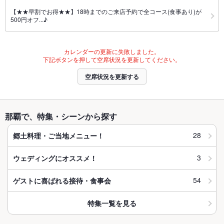
【★★早割でお得★★】18時までのご来店予約で全コース(食事あり)が
500円オフ...♪
カレンダーの更新に失敗しました。
下記ボタンを押して空席状況を更新してください。
空席状況を更新する
那覇で、特集・シーンから探す
28
郷土料理・ご当地メニュー！
3
ウェディングにオススメ！
54
ゲストに喜ばれる接待・食事会
特集一覧を見る