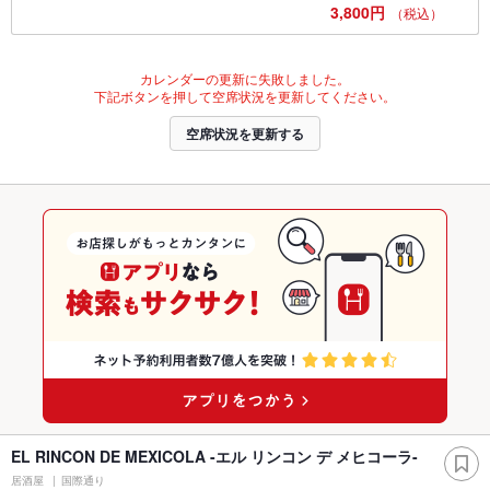
3,800円
（税込）
カレンダーの更新に失敗しました。
下記ボタンを押して空席状況を更新してください。
空席状況を更新する
EL RINCON DE MEXICOLA -エル リンコン デ メヒコーラ-
居酒屋
国際通り