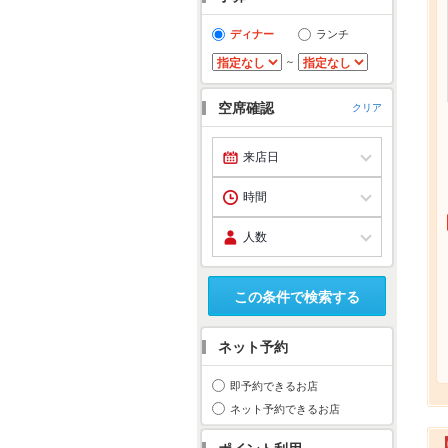
ディナー
ランチ
～
空席確認
クリア
この条件で検索する
ネット予約
即予約できるお店
ネット予約できるお店