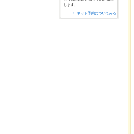
します。
ネット予約についてみる