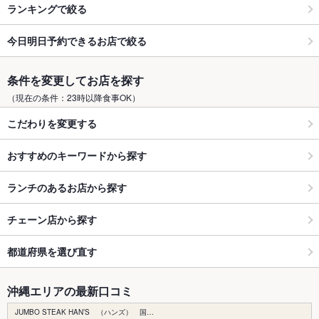
ランキングで絞る
今日明日予約できるお店で絞る
条件を変更してお店を探す
（現在の条件：23時以降食事OK）
こだわりを変更する
おすすめのキーワードから探す
ランチのあるお店から探す
チェーン店から探す
都道府県を選び直す
沖縄エリアの最新口コミ
JUMBO STEAK HAN’S （ハンズ） 国…