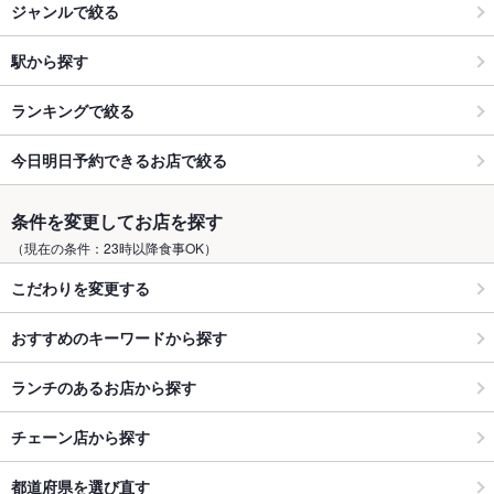
ジャンルで絞る
駅から探す
ランキングで絞る
今日明日予約できるお店で絞る
条件を変更してお店を探す
（現在の条件：23時以降食事OK）
こだわりを変更する
おすすめのキーワードから探す
ランチのあるお店から探す
チェーン店から探す
都道府県を選び直す