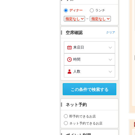
ディナー
ランチ
～
空席確認
クリア
この条件で検索する
ネット予約
即予約できるお店
ネット予約できるお店