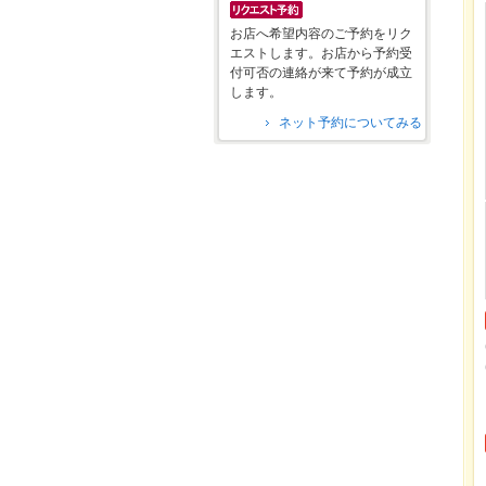
お店へ希望内容のご予約をリク
エストします。お店から予約受
付可否の連絡が来て予約が成立
します。
ネット予約についてみる