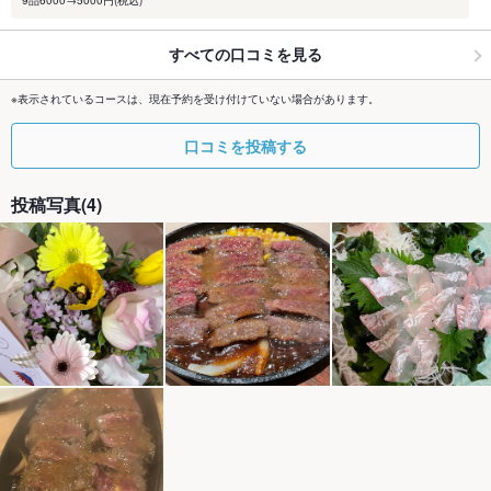
すべての口コミを見る
※表示されているコースは、現在予約を受け付けていない場合があります。
口コミを投稿する
投稿写真(4)