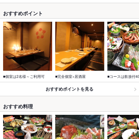
おすすめポイント
■個室は2名様～ご利用可
■完全個室×居酒屋
■コースは飲放付4
おすすめポイントを見る
おすすめ料理