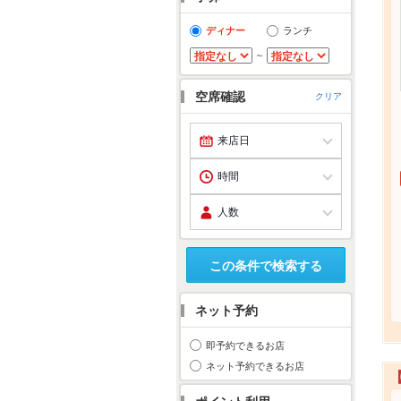
ディナー
ランチ
～
空席確認
クリア
この条件で検索する
ネット予約
即予約できるお店
ネット予約できるお店