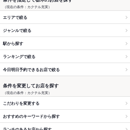
（現在の条件：カクテル充実）
エリアで絞る
ジャンルで絞る
駅から探す
ランキングで絞る
今日明日予約できるお店で絞る
条件を変更してお店を探す
（現在の条件：カクテル充実）
こだわりを変更する
おすすめのキーワードから探す
ランチのあるお店から探す