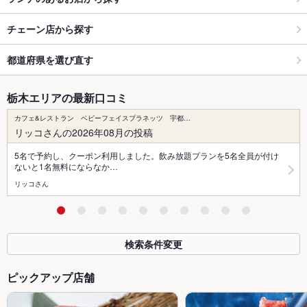
チェーン店から探す
都道府県を選び直す
栃木エリアの最新口コミ
カフェ&レストラン ベビーフェイスプラネッツ 宇都…
リッコさんの2026年08月の投稿
5名で予約し、クーポン利用しました。飲み放題プランを5名全員が付け
ないと1名無料にならなか…
リッコさん
検索条件変更
ピックアップ店舗