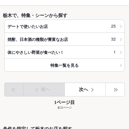
栃木で、特集・シーンから探す
25
デートで使いたいお店
32
焼酎、日本酒の種類が豊富なお店
1
体にやさしい野菜が食べたい！
特集一覧を見る
前へ
次へ
1ページ目
全22ページ
条件を指定して栃木のお店を探す