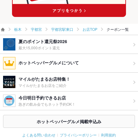
栃木
宇都宮
宇都宮駅東口
お店TOP
クーポン一覧
夏のポイント還元祭2026
最大15,000ポイント還元
ホットペッパーグルメについて
マイルがたまるお店特集！
マイルがたまるお店をご紹介
今日明日予約できるお店
急ぎの飲み会でもネット予約OK！
ホットペッパーグルメ掲載申込み
よくある問い合わせ
プライバシーポリシー
利用規約