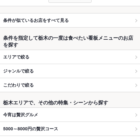
条件が似ているお店をすべて見る
条件を指定して栃木の一度は食べたい看板メニューのお店
を探す
エリアで絞る
ジャンルで絞る
こだわりで絞る
栃木エリアで、その他の特集・シーンから探す
今宵は贅沢グルメ
5000～8000円の贅沢コース