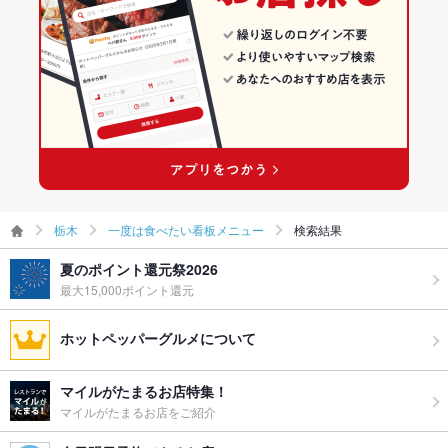
栃木
一度は食べたい看板メニュー
検索結果
夏のポイント還元祭2026
最大15,000ポイント還元
ホットペッパーグルメについて
マイルがたまるお店特集！
マイルがたまるお店をご紹介