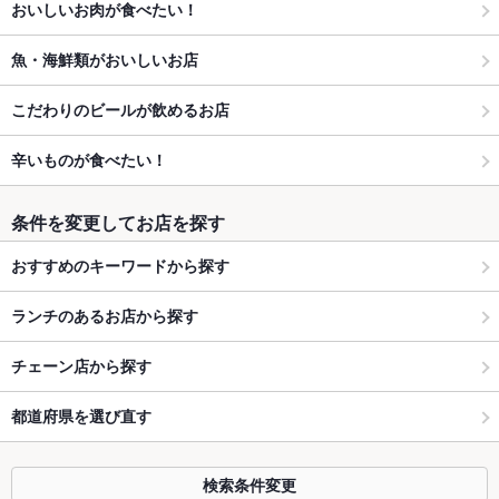
おいしいお肉が食べたい！
魚・海鮮類がおいしいお店
こだわりのビールが飲めるお店
辛いものが食べたい！
条件を変更してお店を探す
おすすめのキーワードから探す
ランチのあるお店から探す
チェーン店から探す
都道府県を選び直す
検索条件変更