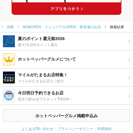
沖縄
NEWOPEN・リニューアルOPEN・新登場のお店
検索結果
夏のポイント還元祭2026
最大15,000ポイント還元
ホットペッパーグルメについて
マイルがたまるお店特集！
マイルがたまるお店をご紹介
今日明日予約できるお店
急ぎの飲み会でもネット予約OK！
ホットペッパーグルメ掲載申込み
よくある問い合わせ
プライバシーポリシー
利用規約