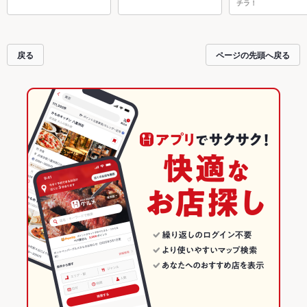
チラ！
戻る
ページの先頭へ戻る