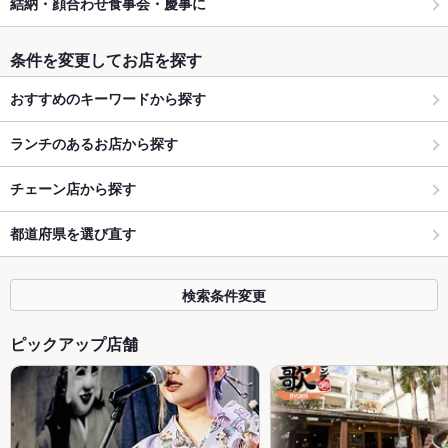
結納・顔合わせ食事会・慶事に
条件を変更してお店を探す
おすすめのキーワードから探す
ランチのあるお店から探す
チェーン店から探す
都道府県を選び直す
検索条件変更
ピックアップ店舗