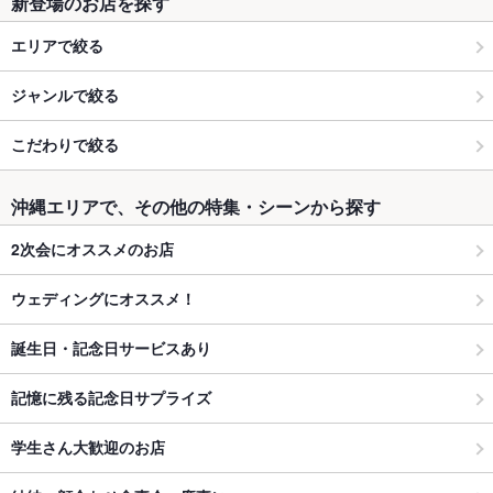
新登場のお店を探す
エリアで絞る
ジャンルで絞る
こだわりで絞る
沖縄エリアで、その他の特集・シーンから探す
2次会にオススメのお店
ウェディングにオススメ！
誕生日・記念日サービスあり
記憶に残る記念日サプライズ
学生さん大歓迎のお店