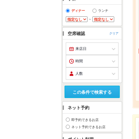
ディナー
ランチ
～
空席確認
クリア
この条件で検索する
ネット予約
即予約できるお店
ネット予約できるお店