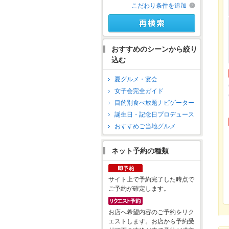
こだわり条件を追加
おすすめのシーンから絞り
込む
夏グルメ・宴会
女子会完全ガイド
目的別食べ放題ナビゲーター
誕生日・記念日プロデュース
おすすめご当地グルメ
ネット予約の種類
サイト上で予約完了した時点で
ご予約が確定します。
お店へ希望内容のご予約をリク
エストします。お店から予約受