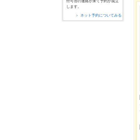
付可否の連絡が来て予約が成立
します。
ネット予約についてみる