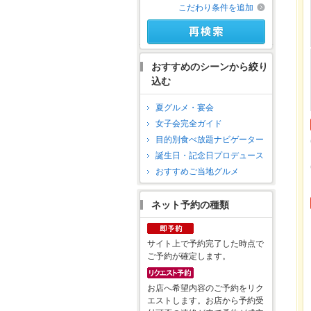
こだわり条件を追加
おすすめのシーンから絞り
込む
夏グルメ・宴会
女子会完全ガイド
目的別食べ放題ナビゲーター
誕生日・記念日プロデュース
おすすめご当地グルメ
ネット予約の種類
サイト上で予約完了した時点で
ご予約が確定します。
お店へ希望内容のご予約をリク
エストします。お店から予約受