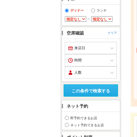
ディナー
ランチ
～
空席確認
クリア
この条件で検索する
ネット予約
即予約できるお店
ネット予約できるお店