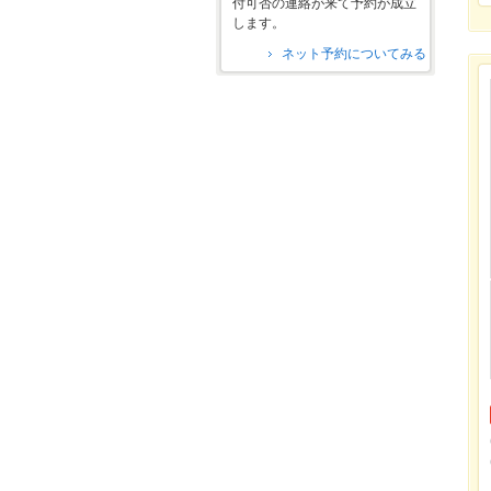
付可否の連絡が来て予約が成立
します。
ネット予約についてみる