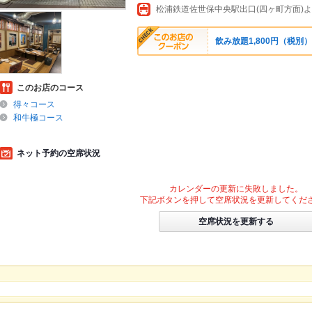
飲み放題1,800円（税別
このお店のコース
得々コース
和牛極コース
ネット予約の空席状況
カレンダーの更新に失敗しました。
下記ボタンを押して空席状況を更新してくだ
空席状況を更新する