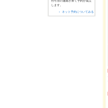
付可否の連絡が来て予約が成立
します。
ネット予約についてみる