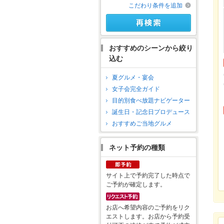
こだわり条件を追加
おすすめのシーンから絞り
込む
夏グルメ・宴会
女子会完全ガイド
目的別食べ放題ナビゲーター
誕生日・記念日プロデュース
おすすめご当地グルメ
ネット予約の種類
サイト上で予約完了した時点で
ご予約が確定します。
お店へ希望内容のご予約をリク
エストします。お店から予約受