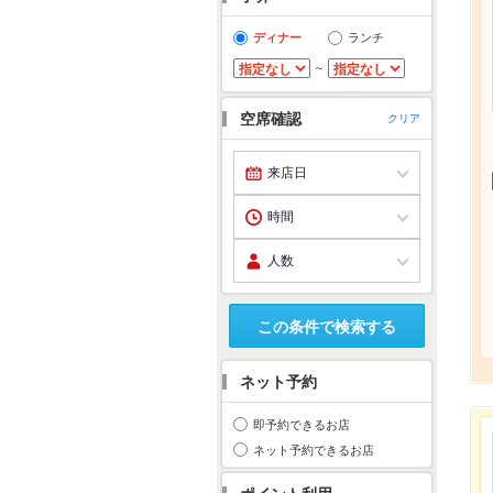
ディナー
ランチ
～
空席確認
クリア
この条件で検索する
ネット予約
即予約できるお店
ネット予約できるお店