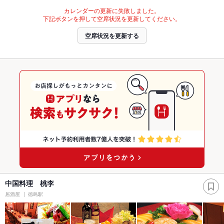
カレンダーの更新に失敗しました。
下記ボタンを押して空席状況を更新してください。
空席状況を更新する
中国料理 桃李
居酒屋
徳島駅