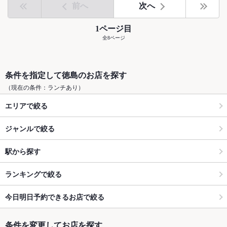
前へ
次へ
1ページ目
全8ページ
条件を指定して徳島のお店を探す
（現在の条件：ランチあり）
エリアで絞る
ジャンルで絞る
駅から探す
ランキングで絞る
今日明日予約できるお店で絞る
条件を変更してお店を探す