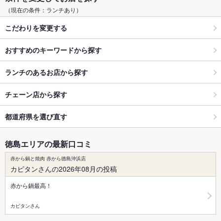
（現在の条件：ランチあり）
こだわりを変更する
おすすめのキーワードから探す
ランチのあるお店から探す
チェーン店から探す
都道府県を選び直す
徳島エリアの最新口コミ
赤から鍋と焼肉 赤から徳島沖浜店
カピタンさんの2026年08月の投稿
赤から鍋最高！
カピタンさん