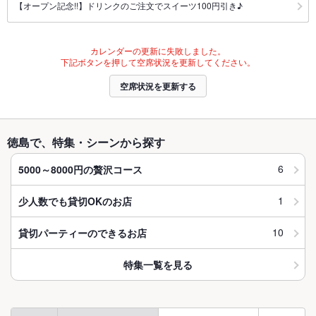
【オープン記念!!】ドリンクのご注文でスイーツ100円引き♪
カレンダーの更新に失敗しました。
下記ボタンを押して空席状況を更新してください。
空席状況を更新する
徳島で、特集・シーンから探す
6
5000～8000円の贅沢コース
1
少人数でも貸切OKのお店
10
貸切パーティーのできるお店
特集一覧を見る