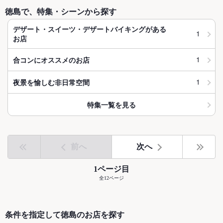
徳島で、特集・シーンから探す
デザート・スイーツ・デザートバイキングがある
1
お店
1
合コンにオススメのお店
1
夜景を愉しむ非日常空間
特集一覧を見る
前へ
次へ
1ページ目
全12ページ
条件を指定して徳島のお店を探す