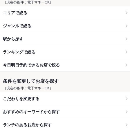
（現在の条件：電子マネーOK）
エリアで絞る
ジャンルで絞る
駅から探す
ランキングで絞る
今日明日予約できるお店で絞る
条件を変更してお店を探す
（現在の条件：電子マネーOK）
こだわりを変更する
おすすめのキーワードから探す
ランチのあるお店から探す