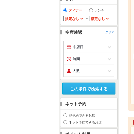
ディナー
ランチ
～
空席確認
クリア
この条件で検索する
ネット予約
即予約できるお店
ネット予約できるお店