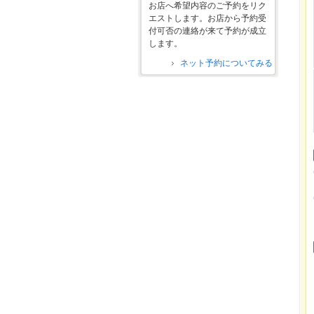
お店へ希望内容のご予約をリク
エストします。お店から予約受
付可否の連絡が来て予約が成立
します。
ネット予約についてみる