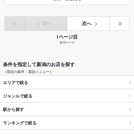
前へ
次へ
1ページ目
全10ページ
条件を指定して新潟のお店を探す
（現在の条件：英語メニュー）
エリアで絞る
ジャンルで絞る
駅から探す
ランキングで絞る