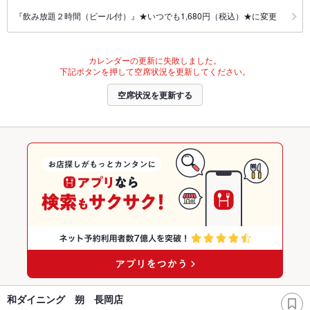
『飲み放題２時間（ビール付）』★いつでも1,680円（税込）★に変更
カレンダーの更新に失敗しました。
下記ボタンを押して空席状況を更新してください。
空席状況を更新する
和ダイニング 朔 長岡店