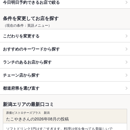
今日明日予約できるお店で絞る
条件を変更してお店を探す
（現在の条件：英語メニュー）
こだわりを変更する
おすすめのキーワードから探す
ランチのあるお店から探す
チェーン店から探す
都道府県を選び直す
新潟エリアの最新口コミ
原価ビストロチーズプラス 新潟
たこやきさんの2026年08月の投稿
ソフトドリンク1円はすごすぎます。料理は何を食べても美味しいで