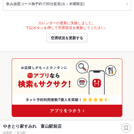
飲み放題コース御予約で30分延長(火～木曜限定)
カレンダーの更新に失敗しました。
下記ボタンを押して空席状況を更新してください。
空席状況を更新する
やきとり家すみれ 富山駅前店
居酒屋
富山駅