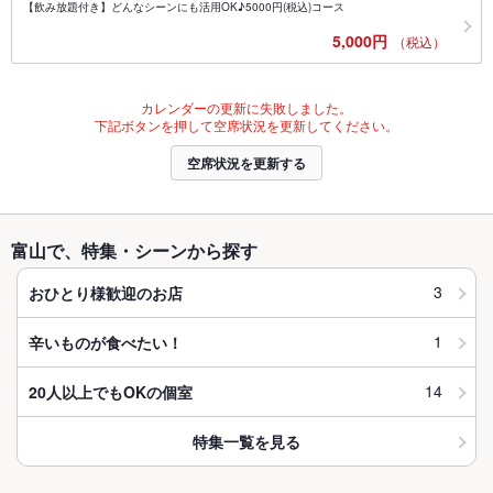
【飲み放題付き】どんなシーンにも活用OK♪5000円(税込)コース
5,000円
（税込）
カレンダーの更新に失敗しました。
下記ボタンを押して空席状況を更新してください。
空席状況を更新する
富山で、特集・シーンから探す
3
おひとり様歓迎のお店
1
辛いものが食べたい！
14
20人以上でもOKの個室
特集一覧を見る