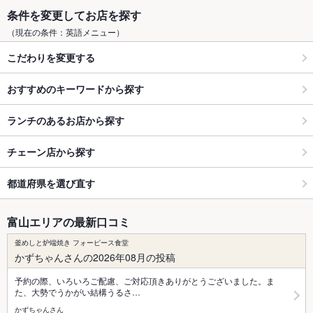
条件を変更してお店を探す
（現在の条件：英語メニュー）
こだわりを変更する
おすすめのキーワードから探す
ランチのあるお店から探す
チェーン店から探す
都道府県を選び直す
富山エリアの最新口コミ
釜めしと炉端焼き フォーピース食堂
かずちゃんさんの2026年08月の投稿
予約の際、いろいろご配慮、ご対応頂きありがとうございました。ま
た、大勢でうかがい結構うるさ…
かずちゃんさん