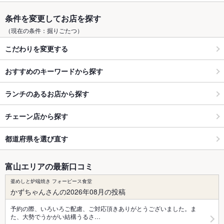
条件を変更してお店を探す
（現在の条件：掘りごたつ）
こだわりを変更する
おすすめのキーワードから探す
ランチのあるお店から探す
チェーン店から探す
都道府県を選び直す
富山エリアの最新口コミ
釜めしと炉端焼き フォーピース食堂
かずちゃんさんの2026年08月の投稿
予約の際、いろいろご配慮、ご対応頂きありがとうございました。ま
た、大勢でうかがい結構うるさ…