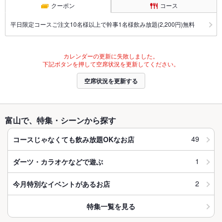
クーポン
コース
平日限定コースご注文10名様以上で幹事1名様飲み放題(2,200円)無料
カレンダーの更新に失敗しました。
下記ボタンを押して空席状況を更新してください。
空席状況を更新する
富山で、特集・シーンから探す
49
コースじゃなくても飲み放題OKなお店
1
ダーツ・カラオケなどで遊ぶ
2
今月特別なイベントがあるお店
特集一覧を見る