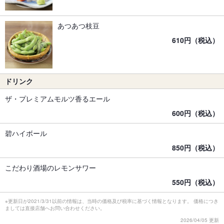
あつあつ枝豆
610円（税込）
ドリンク
ザ・プレミアムモルツ香るエール
600円（税込）
碧ハイボール
850円（税込）
こだわり酒場のレモンサワー
550円（税込）
※更新日が2021/3/31以前の情報は、当時の価格及び税率に基づく情報となります。 価格につき
ましては直接店舗へお問い合わせください。
2026/04/05 更新