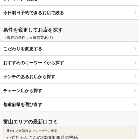
今日明日予約できるお店で絞る
条件を変更してお店を探す
（現在の条件：日曜営業あり）
こだわりを変更する
おすすめのキーワードから探す
ランチのあるお店から探す
チェーン店から探す
都道府県を選び直す
富山エリアの最新口コミ
釜めしと炉端焼き フォーピース食堂
かずちゃんさんの2026年08月の投稿