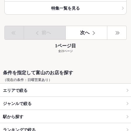
特集一覧を見る
前へ
次へ
1ページ目
全23ページ
条件を指定して富山のお店を探す
（現在の条件：日曜営業あり）
エリアで絞る
ジャンルで絞る
駅から探す
ランキングで絞る