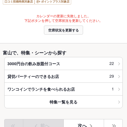
口コミ投稿特典対象店
ポイントプラス対象店
カレンダーの更新に失敗しました。
下記ボタンを押して空席状況を更新してください。
空席状況を更新する
富山で、特集・シーンから探す
22
3000円台の飲み放題付コース
29
貸切パーティーのできるお店
1
ワンコインでランチを食べられるお店
特集一覧を見る
前へ
次へ