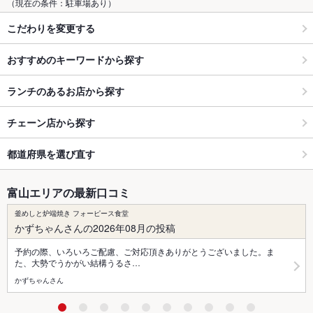
（現在の条件：駐車場あり）
こだわりを変更する
おすすめのキーワードから探す
ランチのあるお店から探す
チェーン店から探す
都道府県を選び直す
富山エリアの最新口コミ
釜めしと炉端焼き フォーピース食堂
かずちゃんさんの2026年08月の投稿
予約の際、いろいろご配慮、ご対応頂きありがとうございました。ま
た、大勢でうかがい結構うるさ…
かずちゃんさん