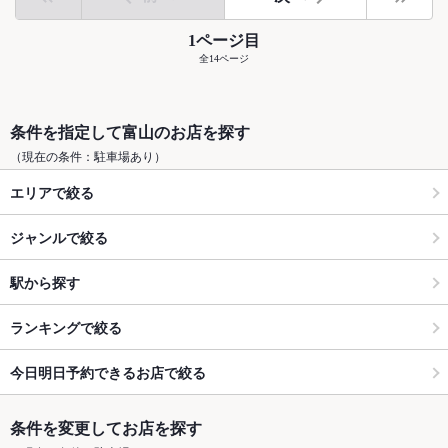
1ページ目
全14ページ
条件を指定して富山のお店を探す
（現在の条件：駐車場あり）
エリアで絞る
ジャンルで絞る
駅から探す
ランキングで絞る
今日明日予約できるお店で絞る
条件を変更してお店を探す