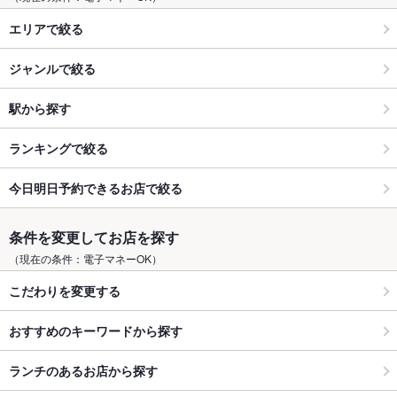
エリアで絞る
ジャンルで絞る
駅から探す
ランキングで絞る
今日明日予約できるお店で絞る
条件を変更してお店を探す
（現在の条件：電子マネーOK）
こだわりを変更する
おすすめのキーワードから探す
ランチのあるお店から探す