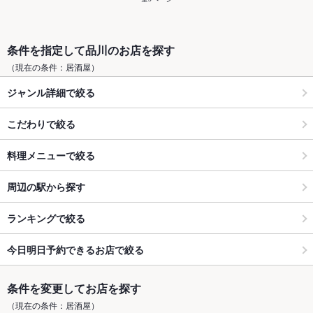
条件を指定して品川のお店を探す
（現在の条件：居酒屋）
ジャンル詳細で絞る
こだわりで絞る
料理メニューで絞る
周辺の駅から探す
ランキングで絞る
今日明日予約できるお店で絞る
条件を変更してお店を探す
（現在の条件：居酒屋）