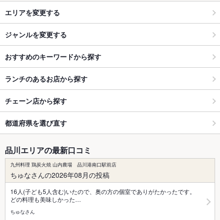
エリアを変更する
ジャンルを変更する
おすすめのキーワードから探す
ランチのあるお店から探す
チェーン店から探す
都道府県を選び直す
品川エリアの最新口コミ
九州料理 鶏炭火焼 山内農場 品川港南口駅前店
ちゅなさんの2026年08月の投稿
16人(子ども5人含む)いたので、奥の方の個室でありがたかったです。
どの料理も美味しかった…
ちゅなさん