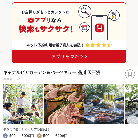
キャナルビアガーデン＆バーベキュー 品川 天王洲
居酒屋
品川
テラスで楽しむイタリアンBBQ！
5001～6000円
5001～6000円