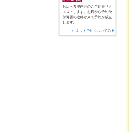
お店へ希望内容のご予約をリク
エストします。お店から予約受
付可否の連絡が来て予約が成立
します。
ネット予約についてみる