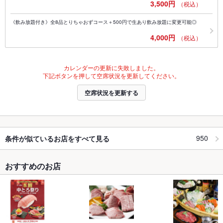
3,500円
（税込）
《飲み放題付き》全8品とりちゃおずコース＋500円で生あり飲み放題に変更可能◎
4,000円
（税込）
カレンダーの更新に失敗しました。
下記ボタンを押して空席状況を更新してください。
空席状況を更新する
950
条件が似ているお店をすべて見る
おすすめのお店