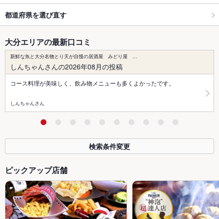
都道府県を選び直す
大分エリアの最新口コミ
新鮮な魚と大分名物とり天が自慢の居酒屋 みどり屋 …
しんちゃんさんの2026年08月の投稿
コース料理が美味しく、飲み物メニューも多くよかったです。
しんちゃんさん
検索条件変更
ピックアップ店舗