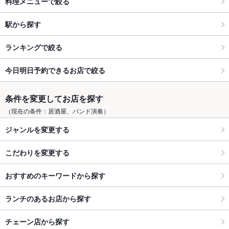
料理メニューで絞る
駅から探す
ランキングで絞る
今日明日予約できるお店で絞る
条件を変更してお店を探す
（現在の条件：居酒屋、バンド演奏）
ジャンルを変更する
こだわりを変更する
おすすめのキーワードから探す
ランチのあるお店から探す
チェーン店から探す