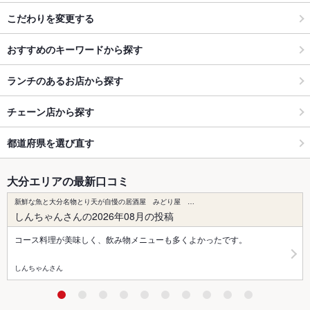
こだわりを変更する
おすすめのキーワードから探す
ランチのあるお店から探す
チェーン店から探す
都道府県を選び直す
大分エリアの最新口コミ
新鮮な魚と大分名物とり天が自慢の居酒屋 みどり屋 …
しんちゃんさんの2026年08月の投稿
コース料理が美味しく、飲み物メニューも多くよかったです。
しんちゃんさん