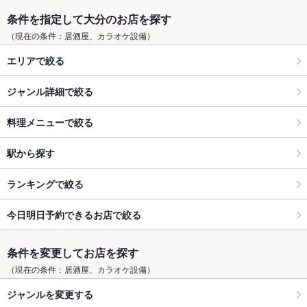
条件を指定して大分のお店を探す
（現在の条件：居酒屋、カラオケ設備）
エリアで絞る
ジャンル詳細で絞る
料理メニューで絞る
駅から探す
ランキングで絞る
今日明日予約できるお店で絞る
条件を変更してお店を探す
（現在の条件：居酒屋、カラオケ設備）
ジャンルを変更する