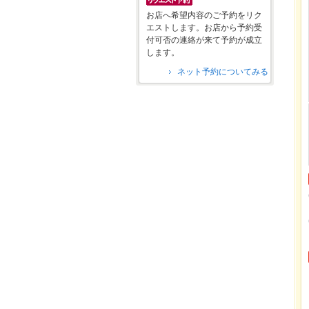
お店へ希望内容のご予約をリク
エストします。お店から予約受
付可否の連絡が来て予約が成立
します。
ネット予約についてみる