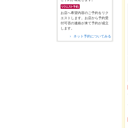
お店へ希望内容のご予約をリク
エストします。お店から予約受
付可否の連絡が来て予約が成立
します。
ネット予約についてみる