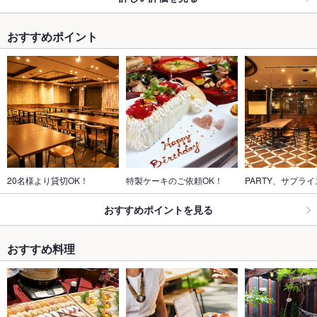
おすすめポイント
20名様より貸切OK！
特製ケーキのご依頼OK！
PARTY、サプライ
おすすめポイントを見る
おすすめ料理