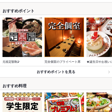
おすすめポイント
元祖定額制♪
完全個室のプライベート席
★誕生日やお祝い
おすすめポイントを見る
おすすめ料理