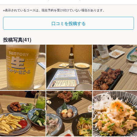
※表示されているコースは、現在予約を受け付けていない場合があります。
口コミを投稿する
投稿写真(41)