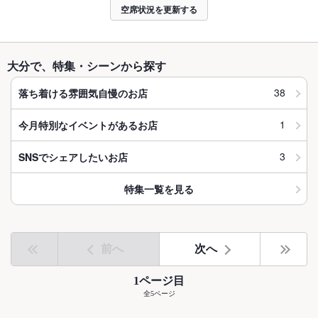
空席状況を更新する
大分で、特集・シーンから探す
38
落ち着ける雰囲気自慢のお店
1
今月特別なイベントがあるお店
3
SNSでシェアしたいお店
特集一覧を見る
前へ
次へ
1ページ目
全5ページ