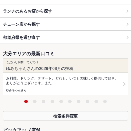
ランチのあるお店から探す
チェーン店から探す
都道府県を選び直す
大分エリアの最新口コミ
こだわり厨房 てんてけ
ゆみちゃんさんの2026年08月の投稿
お料理、ドリンク、デザート、どれも、いつも美味しく提供して頂き、
ありがとうございます。また…
ゆみちゃんさん
検索条件変更
ピックアップ店舗