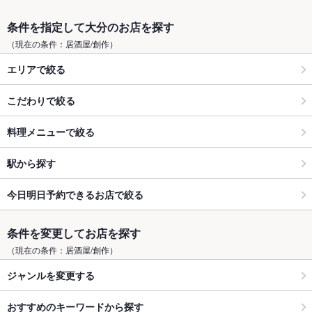
条件を指定して大分のお店を探す
（現在の条件：居酒屋/創作）
エリアで絞る
こだわりで絞る
料理メニューで絞る
駅から探す
今日明日予約できるお店で絞る
条件を変更してお店を探す
（現在の条件：居酒屋/創作）
ジャンルを変更する
おすすめのキーワードから探す