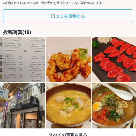
※表示されているコースは、現在予約を受け付けていない場合があります。
口コミを投稿する
投稿写真(18)
すべての写真を見る