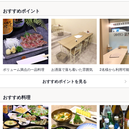
おすすめポイント
ボリューム満点の一品料理
お洒落で落ち着いた雰囲気
2名様から利用可
おすすめポイントを見る
おすすめ料理