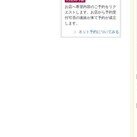
お店へ希望内容のご予約をリク
エストします。お店から予約受
付可否の連絡が来て予約が成立
します。
ネット予約についてみる