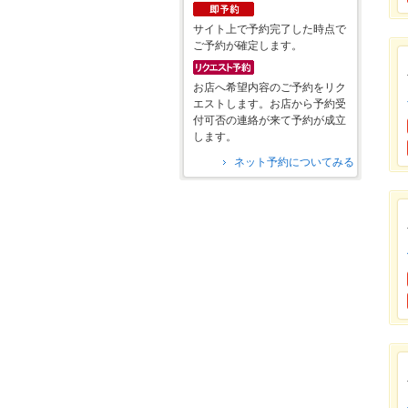
サイト上で予約完了した時点で
ご予約が確定します。
お店へ希望内容のご予約をリク
エストします。お店から予約受
付可否の連絡が来て予約が成立
します。
ネット予約についてみる