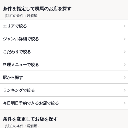
条件を指定して群馬のお店を探す
（現在の条件：居酒屋）
エリアで絞る
ジャンル詳細で絞る
こだわりで絞る
料理メニューで絞る
駅から探す
ランキングで絞る
今日明日予約できるお店で絞る
条件を変更してお店を探す
（現在の条件：居酒屋）