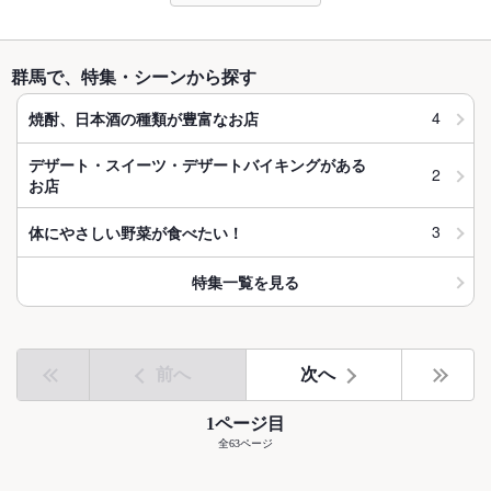
群馬で、特集・シーンから探す
4
焼酎、日本酒の種類が豊富なお店
デザート・スイーツ・デザートバイキングがある
2
お店
3
体にやさしい野菜が食べたい！
特集一覧を見る
前へ
次へ
1ページ目
全63ページ